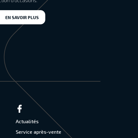
ction d’occasions.
EN SAVOIR PLUS
Actualités
Service après-vente