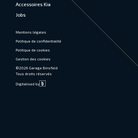
Accessoires Kia
Jobs
Mentions légales
Politique de confidentialité
Politique de cookies
Gestion des cookies
©2026 Garage Binsfeld
Tous droits réservés
Digitalised by