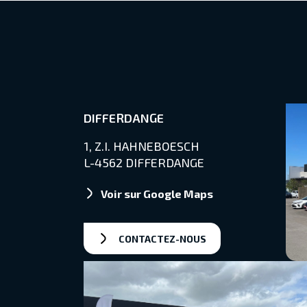
DIFFERDANGE
1, Z.I. HAHNEBOESCH
L-4562 DIFFERDANGE
Voir sur Google Maps
CONTACTEZ-NOUS