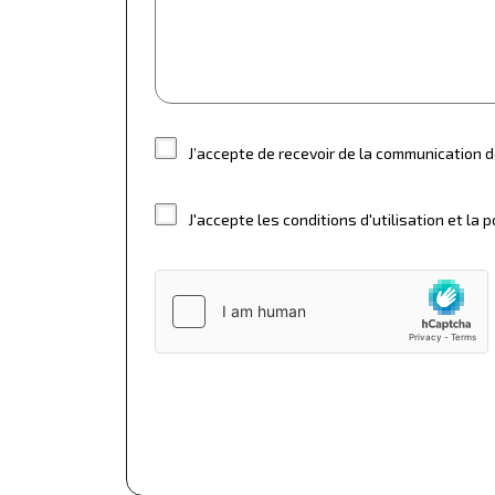
J’accepte de recevoir de la communication d
J'accepte les conditions d'utilisation et la p