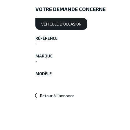
VOTRE DEMANDE CONCERNE
VÉHICULE D'OCCASION
RÉFÉRENCE
-
MARQUE
-
MODÈLE
Retour à l'annonce