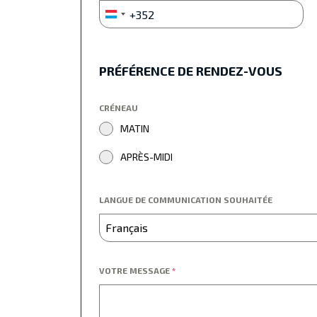
+352
Luxembourg
+352
PRÉFÉRENCE DE RENDEZ-VOUS
CRÉNEAU
MATIN
APRÈS-MIDI
LANGUE DE COMMUNICATION SOUHAITÉE
Français
VOTRE MESSAGE
*