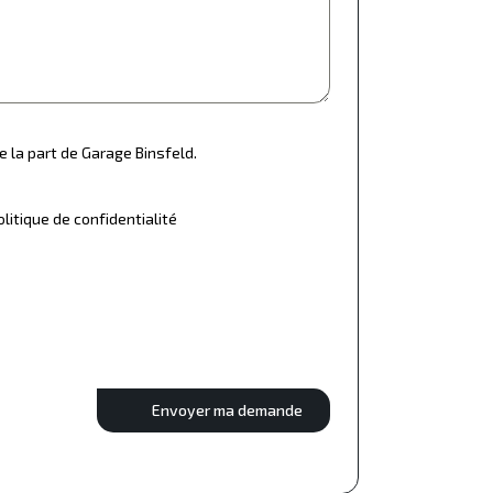
e la part de Garage Binsfeld.
olitique de confidentialité
Envoyer ma demande