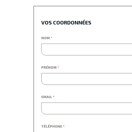
VOS COORDONNÉES
NOM
*
PRÉNOM
*
EMAIL
*
TÉLÉPHONE
*