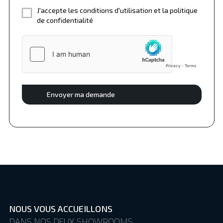
J'accepte les conditions d'utilisation et la politique
de confidentialité
Envoyer ma demande
NOUS VOUS ACCUEILLONS
DANS NOS DEUX SHOWROOMS