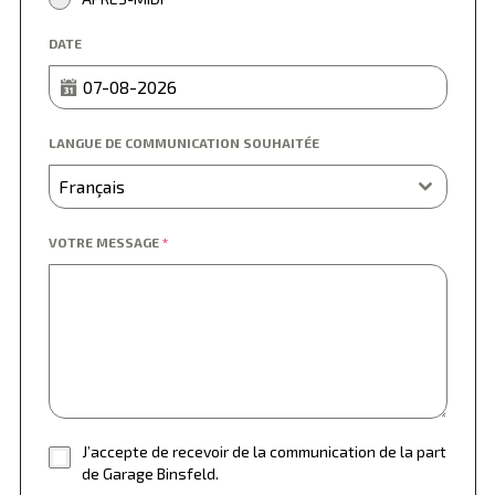
DATE
LANGUE DE COMMUNICATION SOUHAITÉE
Français
VOTRE MESSAGE
*
J’accepte de recevoir de la communication de la part
de Garage Binsfeld.