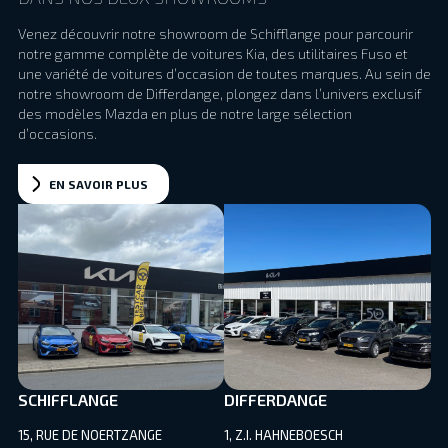
Venez découvrir notre showroom de Schifflange pour parcourir
notre gamme complète de voitures Kia, des utilitaires Fuso et
une variété de voitures d’occasion de toutes marques. Au sein de
notre showroom de Differdange, plongez dans l’univers exclusif
des modèles Mazda en plus de notre large sélection
d’occasions.
EN SAVOIR PLUS
SCHIFFLANGE
DIFFERDANGE
15, RUE DE NOERTZANGE
1, Z.I. HAHNEBOESCH