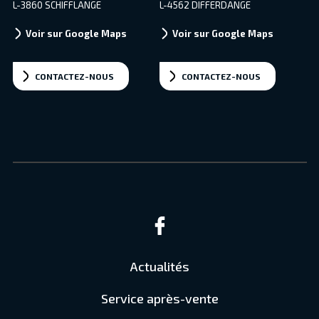
L-3860 SCHIFFLANGE
L-4562 DIFFERDANGE
Voir sur Google Maps
Voir sur Google Maps
CONTACTEZ-NOUS
CONTACTEZ-NOUS
Actualités
Service après-vente