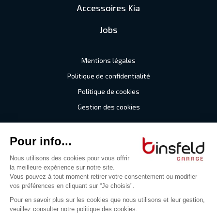
Accessoires Kia
Jobs
Mentions légales
Politique de confidentialité
Politique de cookies
Gestion des cookies
©2026 Garage Binsfeld
Tous droits réservés
Digitalised by