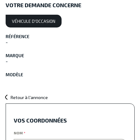
VOTRE DEMANDE CONCERNE
VÉHICULE D'OCCASION
RÉFÉRENCE
-
MARQUE
-
MODÈLE
Retour à l'annonce
VOS COORDONNÉES
NOM
*