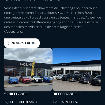
Venez découvrir notre showroom de Schifflange pour parcourir
notre gamme complète de voitures Kia, des utilitaires Fuso et
une variété de voitures d’occasion de toutes marques. Au sein de
notre showroom de Differdange, plongez dans l’univers exclusif
des modèles Mazda en plus de notre large sélection
d’occasions.
EN SAVOIR PLUS
SCHIFFLANGE
DIFFERDANGE
15, RUE DE NOERTZANGE
1, Z.I. HAHNEBOESCH