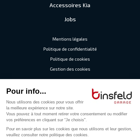
Accessoires Kia
Jobs
Mentions légales
Politique de confidentialité
Politique de cookies
Gestion des cookies
©2026 Garage Binsfeld
Tous droits réservés
Digitalised by