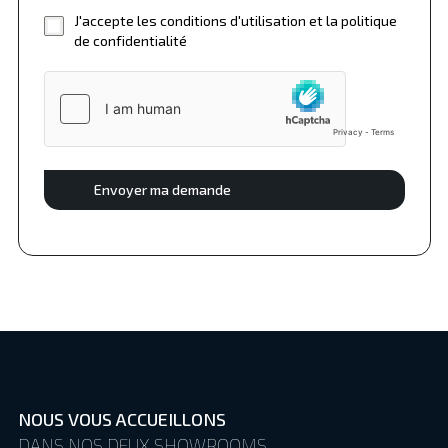
J'accepte les conditions d'utilisation et la politique
de confidentialité
Envoyer ma demande
NOUS VOUS ACCUEILLONS
DANS NOS DEUX SHOWROOMS