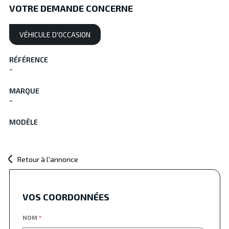
VOTRE DEMANDE CONCERNE
VÉHICULE D'OCCASION
RÉFÉRENCE
-
MARQUE
-
MODÈLE
Retour à l'annonce
VOS COORDONNÉES
NOM
*