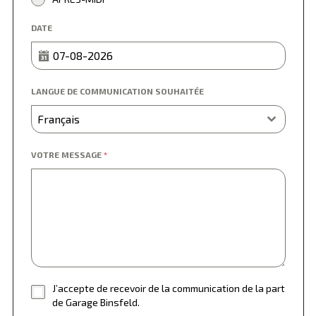
DATE
LANGUE DE COMMUNICATION SOUHAITÉE
Français
VOTRE MESSAGE
*
J’accepte de recevoir de la communication de la part
de Garage Binsfeld.