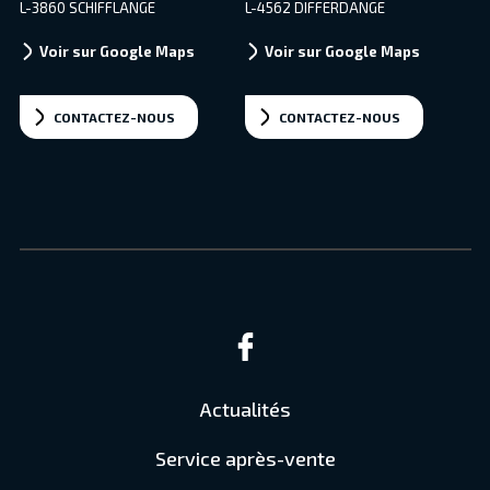
L-3860 SCHIFFLANGE
L-4562 DIFFERDANGE
Voir sur Google Maps
Voir sur Google Maps
CONTACTEZ-NOUS
CONTACTEZ-NOUS
Actualités
Service après-vente