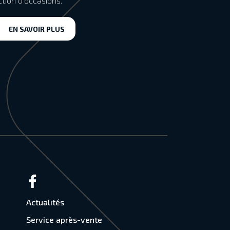
ction d’occasions.
EN SAVOIR PLUS
Actualités
Service après-vente