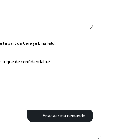
e la part de Garage Binsfeld.
olitique de confidentialité
Envoyer ma demande