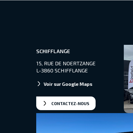
SCHIFFLANGE
15, RUE DE NOERTZANGE
L-3860 SCHIFFLANGE
Voir sur Google Maps
CONTACTEZ-NOUS