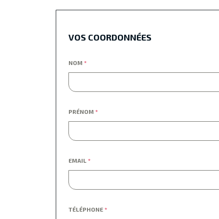
VOS COORDONNÉES
NOM
*
PRÉNOM
*
EMAIL
*
TÉLÉPHONE
*