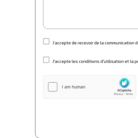
J’accepte de recevoir de la communication d
J'accepte les conditions d'utilisation et la p