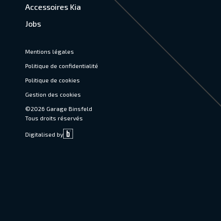
Accessoires Kia
Jobs
Mentions légales
Politique de confidentialité
Politique de cookies
Gestion des cookies
©2026 Garage Binsfeld
Tous droits réservés
Digitalised by