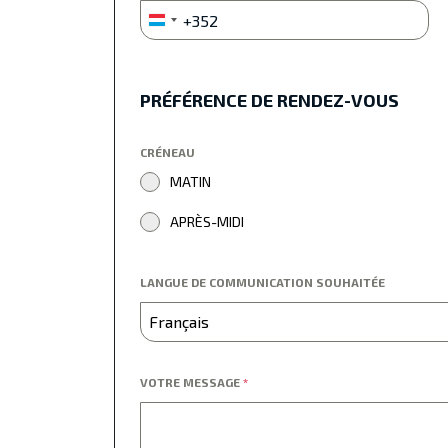
+352
Luxembourg
+352
PRÉFÉRENCE DE RENDEZ-VOUS
CRÉNEAU
MATIN
APRÈS-MIDI
LANGUE DE COMMUNICATION SOUHAITÉE
Français
VOTRE MESSAGE
*