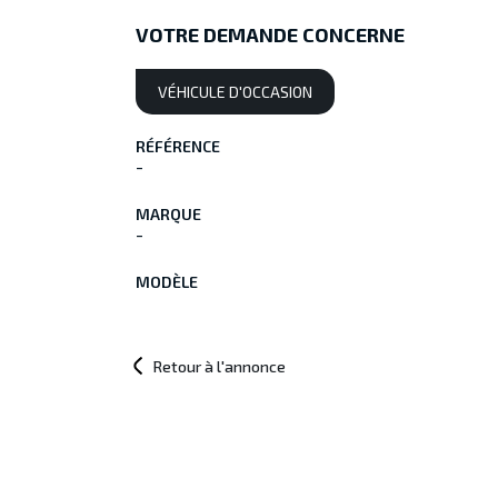
VOTRE DEMANDE CONCERNE
VÉHICULE D'OCCASION
RÉFÉRENCE
-
MARQUE
-
MODÈLE
Retour à l'annonce