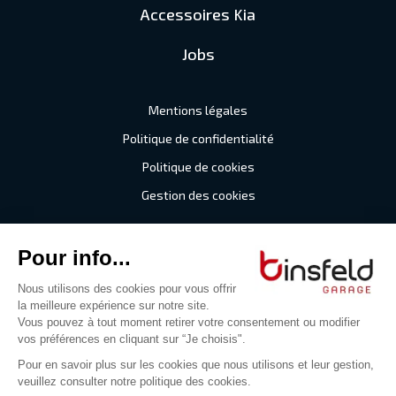
Accessoires Kia
Jobs
Mentions légales
Politique de confidentialité
Politique de cookies
Gestion des cookies
©2026 Garage Binsfeld
Tous droits réservés
Digitalised by