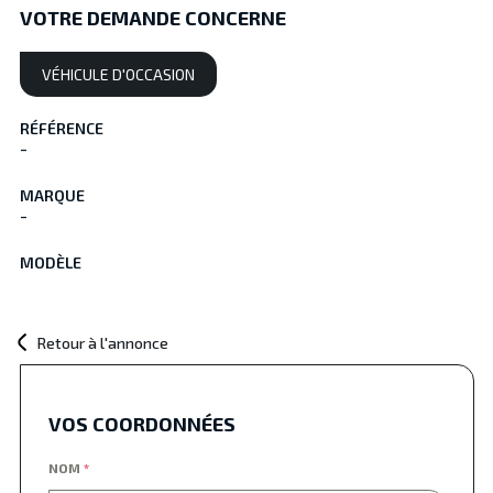
VOTRE DEMANDE CONCERNE
VÉHICULE D'OCCASION
RÉFÉRENCE
-
MARQUE
-
MODÈLE
Retour à l'annonce
VOS COORDONNÉES
NOM
*