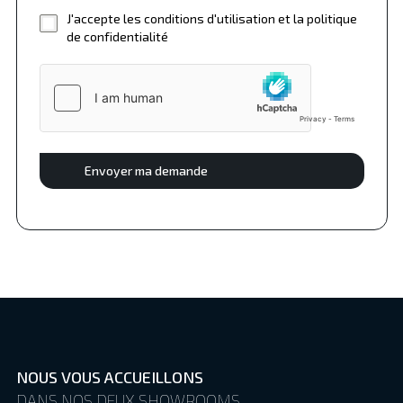
J'accepte les conditions d'utilisation et la politique
de confidentialité
Envoyer ma demande
NOUS VOUS ACCUEILLONS
DANS NOS DEUX SHOWROOMS