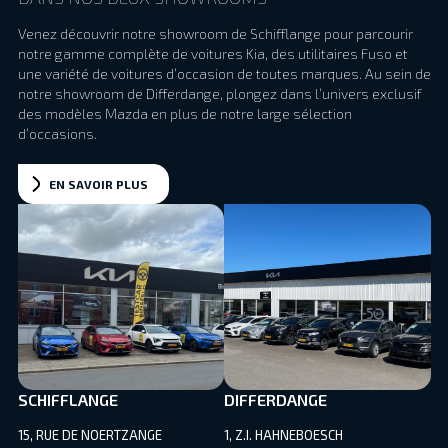
Venez découvrir notre showroom de Schifflange pour parcourir
notre gamme complète de voitures Kia, des utilitaires Fuso et
une variété de voitures d’occasion de toutes marques. Au sein de
notre showroom de Differdange, plongez dans l’univers exclusif
des modèles Mazda en plus de notre large sélection
d’occasions.
EN SAVOIR PLUS
SCHIFFLANGE
DIFFERDANGE
15, RUE DE NOERTZANGE
1, Z.I. HAHNEBOESCH