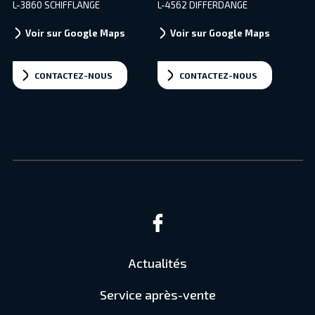
L-3860 SCHIFFLANGE
L-4562 DIFFERDANGE
Voir sur Google Maps
Voir sur Google Maps
CONTACTEZ-NOUS
CONTACTEZ-NOUS
Actualités
Service après-vente