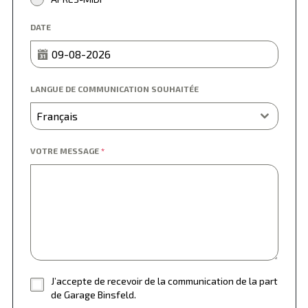
DATE
LANGUE DE COMMUNICATION SOUHAITÉE
Français
VOTRE MESSAGE
*
J’accepte de recevoir de la communication de la part
de Garage Binsfeld.