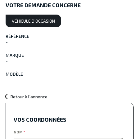
VOTRE DEMANDE CONCERNE
VÉHICULE D'OCCASION
RÉFÉRENCE
-
MARQUE
-
MODÈLE
Retour à l'annonce
VOS COORDONNÉES
NOM
*