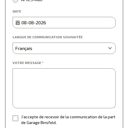
DATE
LANGUE DE COMMUNICATION SOUHAITÉE
Français
VOTRE MESSAGE
*
J’accepte de recevoir de la communication de la part
de Garage Binsfeld.