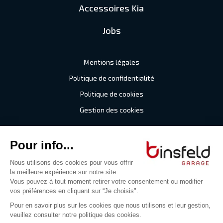
Accessoires Kia
Jobs
Mentions légales
Politique de confidentialité
Politique de cookies
Gestion des cookies
©2026 Garage Binsfeld
Tous droits réservés
Digitalised by