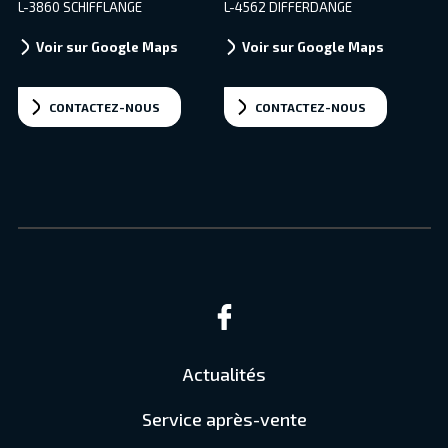
L-3860 SCHIFFLANGE
L-4562 DIFFERDANGE
Voir sur Google Maps
Voir sur Google Maps
CONTACTEZ-NOUS
CONTACTEZ-NOUS
Actualités
Service après-vente