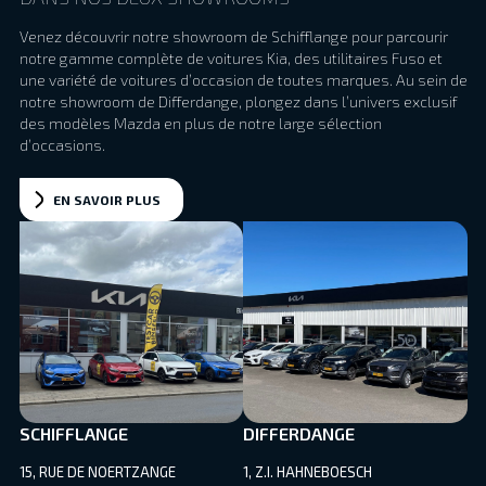
Venez découvrir notre showroom de Schifflange pour parcourir
notre gamme complète de voitures Kia, des utilitaires Fuso et
une variété de voitures d’occasion de toutes marques. Au sein de
notre showroom de Differdange, plongez dans l’univers exclusif
des modèles Mazda en plus de notre large sélection
d’occasions.
EN SAVOIR PLUS
SCHIFFLANGE
DIFFERDANGE
15, RUE DE NOERTZANGE
1, Z.I. HAHNEBOESCH