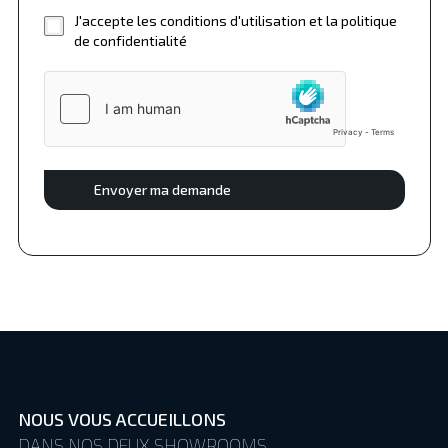
J'accepte les conditions d'utilisation et la politique
de confidentialité
Envoyer ma demande
NOUS VOUS ACCUEILLONS
DANS NOS DEUX SHOWROOMS