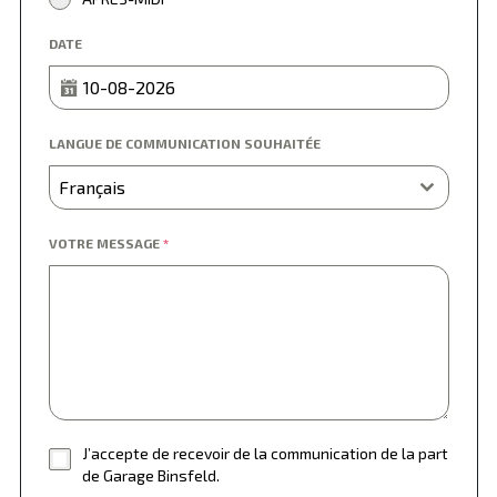
DATE
LANGUE DE COMMUNICATION SOUHAITÉE
Français
VOTRE MESSAGE
*
J’accepte de recevoir de la communication de la part
de Garage Binsfeld.