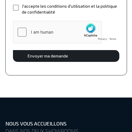
J'accepte les conditions d'utilisation et la politique
de confidentialité
Envoyer ma demande
NOUS VOUS ACCUEILLONS
DANS NOS DEUX SHOWROOMS