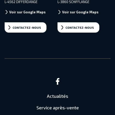
L-4562 DIFFERDANGE
L-3860 SCHIFFLANGE
Voir sur Google Maps
Voir sur Google Maps
CONTACTEZ-NOUS
CONTACTEZ-NOUS
Actualités
Service après-vente