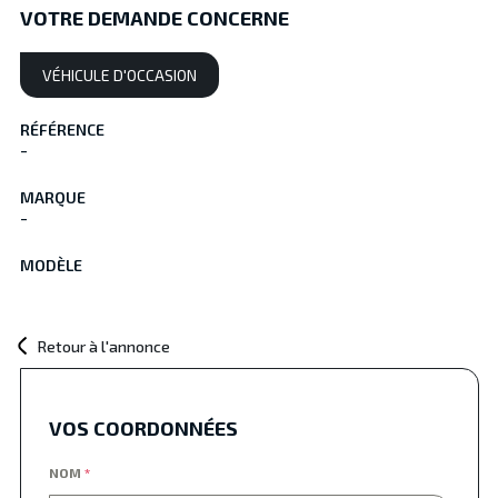
VOTRE DEMANDE CONCERNE
VÉHICULE D'OCCASION
RÉFÉRENCE
-
MARQUE
-
MODÈLE
Retour à l'annonce
VOS COORDONNÉES
NOM
*