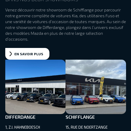
Venez découvrir notre showroom de Schifflange pour parcourir
notre gamme complète de voitures Kia, des utilitaires Fuso et
une variété de voitures d’occasion de toutes marques. Au sein de
notre showroom de Differdange, plongez dans l’univers exclusif
des modèles Mazda en plus de notre large sélection
d’occasions.
EN SAVOIR PLUS
DIFFERDANGE
SCHIFFLANGE
1, Z.I. HAHNEBOESCH
15, RUE DE NOERTZANGE