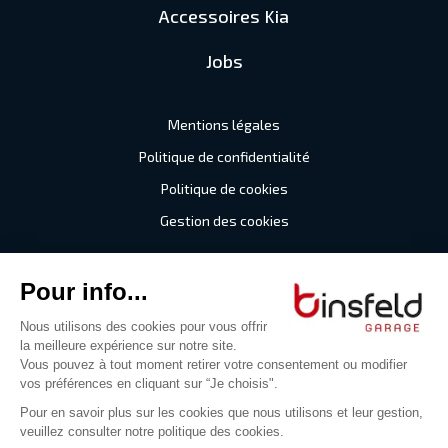
Accessoires Kia
Jobs
Mentions légales
Politique de confidentialité
Politique de cookies
Gestion des cookies
©2026 Garage Binsfeld
Tous droits réservés
Digitalised by