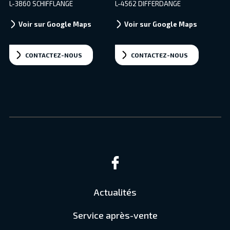
L-3860 SCHIFFLANGE
L-4562 DIFFERDANGE
Voir sur Google Maps
Voir sur Google Maps
CONTACTEZ-NOUS
CONTACTEZ-NOUS
Actualités
Service après-vente