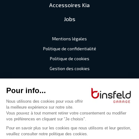
Accessoires Kia
Jobs
Mentions légales
Politique de confidentialité
Politique de cookies
Gestion des cookies
©2026 Garage Binsfeld
Tous droits réservés
Digitalised by