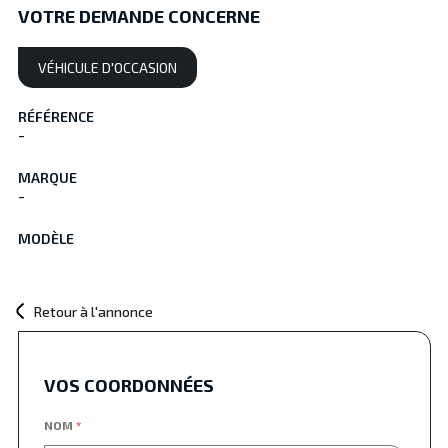
VOTRE DEMANDE CONCERNE
VÉHICULE D'OCCASION
RÉFÉRENCE
-
MARQUE
-
MODÈLE
Retour à l'annonce
VOS COORDONNÉES
NOM
*