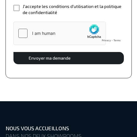
J'accepte les conditions d'utilisation et la politique
de confidentialité
Envoyer ma demande
NOUS VOUS ACCUEILLONS
DANS NOS DEUX SHOWROOMS