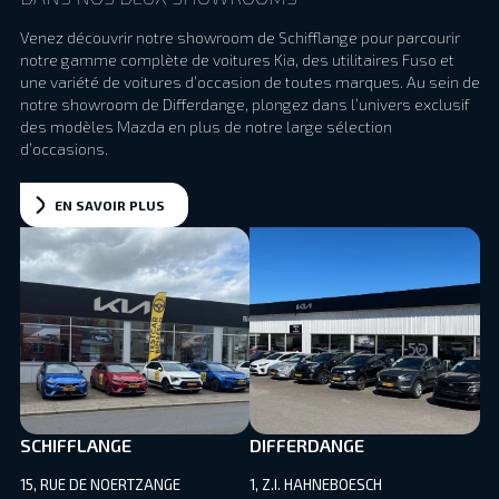
Venez découvrir notre showroom de Schifflange pour parcourir
notre gamme complète de voitures Kia, des utilitaires Fuso et
une variété de voitures d’occasion de toutes marques. Au sein de
notre showroom de Differdange, plongez dans l’univers exclusif
des modèles Mazda en plus de notre large sélection
d’occasions.
EN SAVOIR PLUS
SCHIFFLANGE
DIFFERDANGE
15, RUE DE NOERTZANGE
1, Z.I. HAHNEBOESCH