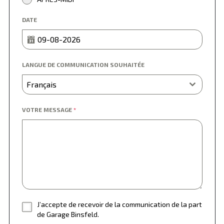
DATE
LANGUE DE COMMUNICATION SOUHAITÉE
Français
VOTRE MESSAGE
*
J’accepte de recevoir de la communication de la part
de Garage Binsfeld.