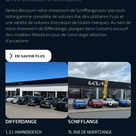
Venez découvrir notre showroom de Schifflange pour parcourir
notre gamme complète de voitures Kia, des utilitaires Fuso et
une variété de voitures d’occasion de toutes marques. Au sein de
notre showroom de Differdange, plongez dans l’univers exclusif
des modèles Mazda en plus de notre large sélection
d’occasions.
EN SAVOIR PLUS
DIFFERDANGE
SCHIFFLANGE
1, Z.I. HAHNEBOESCH
15, RUE DE NOERTZANGE