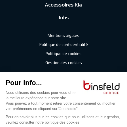
Accessoires Kia
Jobs
Mentions légales
Politique de confidentialité
Politique de cookies
Gestion des cookies
©2026 Garage Binsfeld
Tous droits réservés
Digitalised by