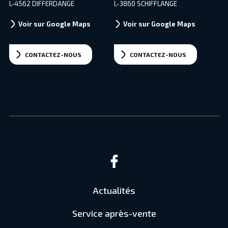
L-4562 DIFFERDANGE
L-3860 SCHIFFLANGE
Voir sur Google Maps
Voir sur Google Maps
CONTACTEZ-NOUS
CONTACTEZ-NOUS
Actualités
Service après-vente