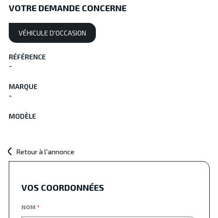
VOTRE DEMANDE CONCERNE
VÉHICULE D'OCCASION
RÉFÉRENCE
-
MARQUE
-
MODÈLE
Retour à l'annonce
VOS COORDONNÉES
NOM
*