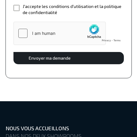
J'accepte les conditions d'utilisation et la politique
de confidentialité
Envoyer ma demande
NOUS VOUS ACCUEILLONS
DANS NOS DEUX SHOWROOMS