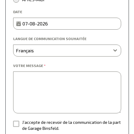
DATE
LANGUE DE COMMUNICATION SOUHAITÉE
Français
VOTRE MESSAGE
*
J’accepte de recevoir de la communication de la part
de Garage Binsfeld.