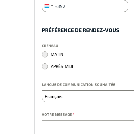
+352
Luxembourg
+352
PRÉFÉRENCE DE RENDEZ-VOUS
CRÉNEAU
MATIN
APRÈS-MIDI
LANGUE DE COMMUNICATION SOUHAITÉE
Français
VOTRE MESSAGE
*