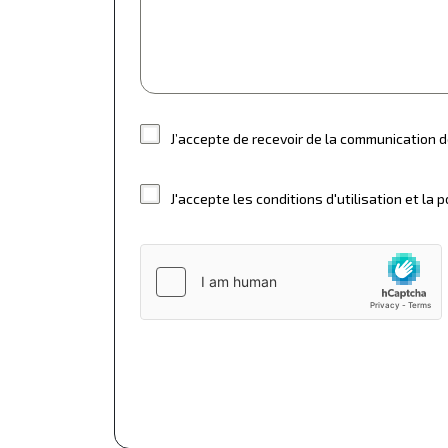
J’accepte de recevoir de la communication d
J'accepte les conditions d'utilisation et la p