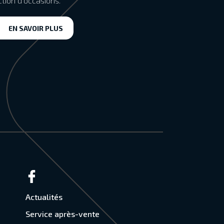
ction d’occasions.
EN SAVOIR PLUS
Actualités
Service après-vente