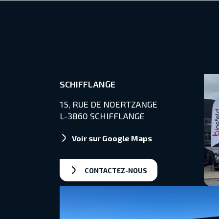
SCHIFFLANGE
15, RUE DE NOERTZANGE
L-3860 SCHIFFLANGE
Voir sur Google Maps
CONTACTEZ-NOUS