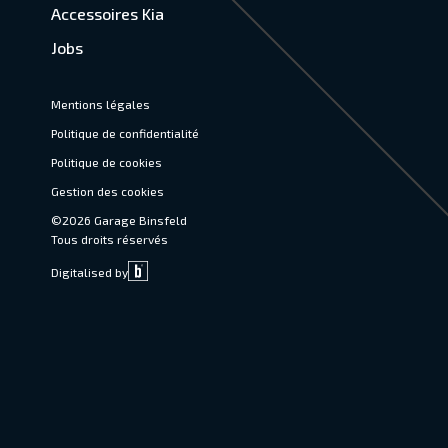
Accessoires Kia
Jobs
Mentions légales
Politique de confidentialité
Politique de cookies
Gestion des cookies
©2026 Garage Binsfeld
Tous droits réservés
Digitalised by