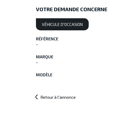
VOTRE DEMANDE CONCERNE
VÉHICULE D'OCCASION
RÉFÉRENCE
-
MARQUE
-
MODÈLE
Retour à l'annonce