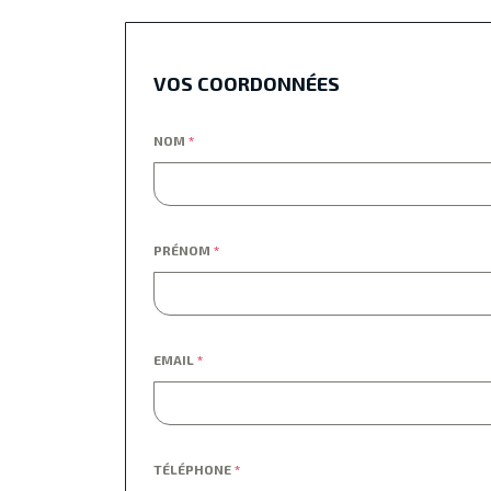
VOS COORDONNÉES
NOM
*
PRÉNOM
*
EMAIL
*
TÉLÉPHONE
*