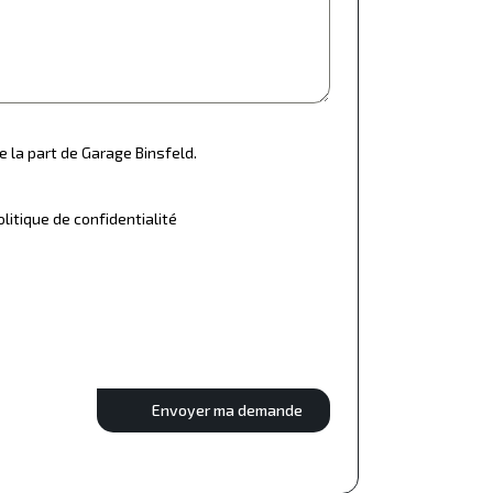
e la part de Garage Binsfeld.
olitique de confidentialité
Envoyer ma demande