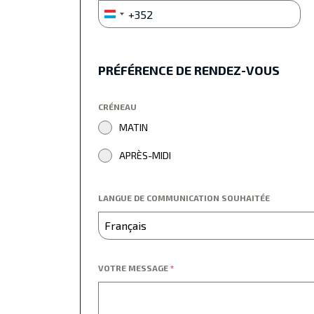
+352
Luxembourg
+352
PRÉFÉRENCE DE RENDEZ-VOUS
CRÉNEAU
MATIN
APRÈS-MIDI
LANGUE DE COMMUNICATION SOUHAITÉE
Français
VOTRE MESSAGE
*