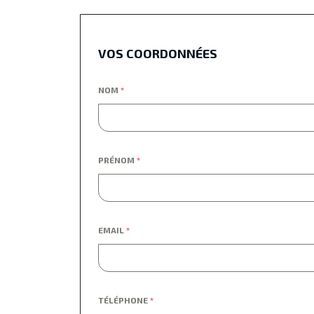
VOS COORDONNÉES
NOM
*
PRÉNOM
*
EMAIL
*
TÉLÉPHONE
*