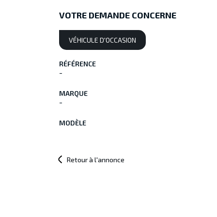
VOTRE DEMANDE CONCERNE
VÉHICULE D'OCCASION
RÉFÉRENCE
-
MARQUE
-
MODÈLE
Retour à l'annonce