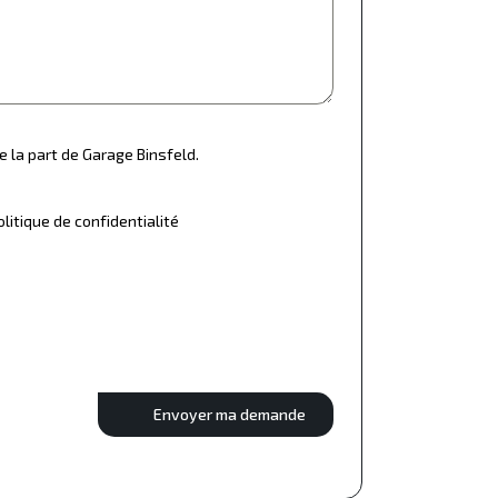
e la part de Garage Binsfeld.
olitique de confidentialité
Envoyer ma demande