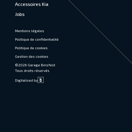
Accessoires Kia
Jobs
Mentions légales
Politique de confidentialité
Politique de cookies
Gestion des cookies
©2026 Garage Binsfeld
Tous droits réservés
Digitalised by