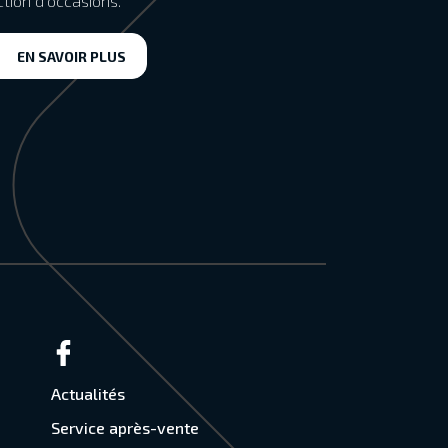
ction d’occasions.
EN SAVOIR PLUS
Actualités
Service après-vente