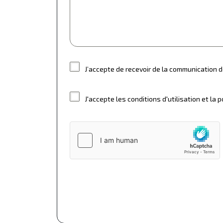
J’accepte de recevoir de la communication d
J'accepte les conditions d'utilisation et la p