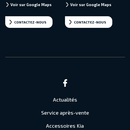
Voir sur Google Maps
Voir sur Google Maps
CONTACTEZ-NOUS
CONTACTEZ-NOUS
Actualités
Service après-vente
Accessoires Kia