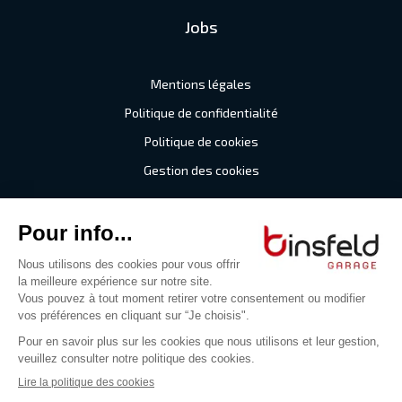
Jobs
Mentions légales
Politique de confidentialité
Politique de cookies
Gestion des cookies
©2026 Garage Binsfeld
Tous droits réservés
Digitalised by