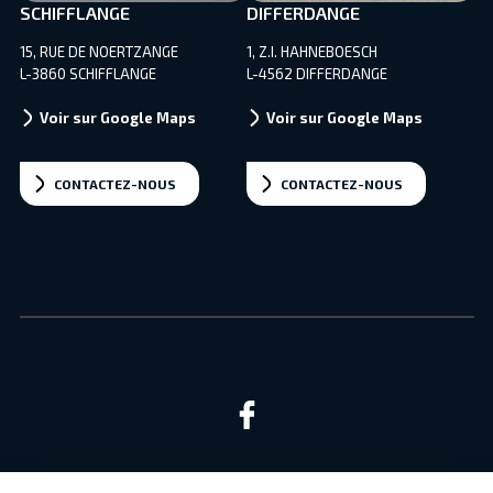
SCHIFFLANGE
DIFFERDANGE
15, RUE DE NOERTZANGE
1, Z.I. HAHNEBOESCH
L-3860 SCHIFFLANGE
L-4562 DIFFERDANGE
Voir sur Google Maps
Voir sur Google Maps
CONTACTEZ-NOUS
CONTACTEZ-NOUS