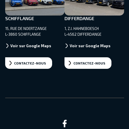
SCHIFFLANGE
DIFFERDANGE
15, RUE DE NOERTZANGE
1, Z.I. HAHNEBOESCH
L-3860 SCHIFFLANGE
L-4562 DIFFERDANGE
Voir sur Google Maps
Voir sur Google Maps
CONTACTEZ-NOUS
CONTACTEZ-NOUS