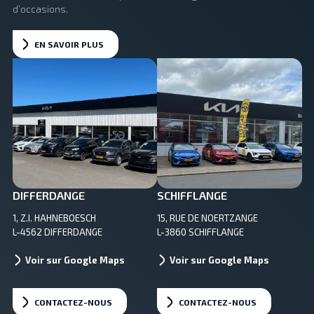
d’occasions.
EN SAVOIR PLUS
DIFFERDANGE
SCHIFFLANGE
1, Z.I. HAHNEBOESCH
15, RUE DE NOERTZANGE
L-4562 DIFFERDANGE
L-3860 SCHIFFLANGE
Voir sur Google Maps
Voir sur Google Maps
CONTACTEZ-NOUS
CONTACTEZ-NOUS