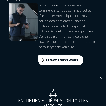
En dehors de notre expertise
commerciale, nous sommes dotés
d’un atelier mécanique et carrosserie
équipé des dernières avancées
technologiques. Notre équipe de
mécaniciens et carrossiers qualifiés
s’engage à offrir un service d’une
qualité pour l’entretien et la réparation
de tout type de véhicule.
PRENEZ RENDEZ-VOUS
ENTRETIEN ET RÉPARATION TOUTES
MARQUES