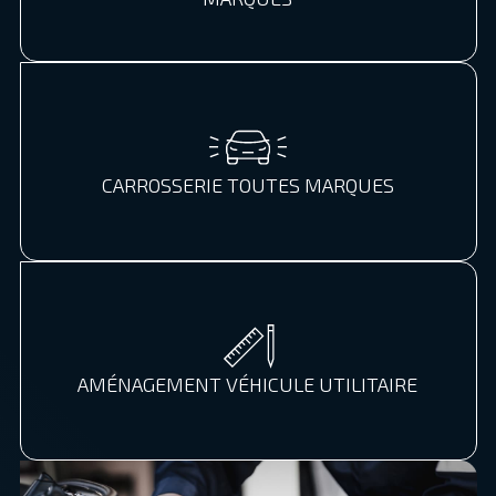
CARROSSERIE TOUTES MARQUES
AMÉNAGEMENT VÉHICULE UTILITAIRE