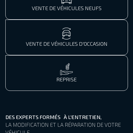
VENTE DE VÉHICULES NEUFS
VENTE DE VÉHICULES D'OCCASION
REPRISE
DES EXPERTS FORMÉS À L’ENTRETIEN,
LA MODIFICATION ET LA RÉPARATION DE VOTRE
VÉHICULE