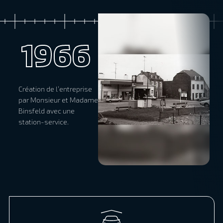
1966
Création de l’entreprise
par Monsieur et Madame
Binsfeld avec une
station-service.