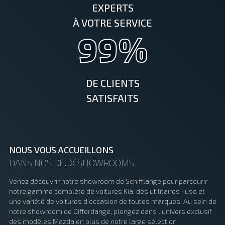
EXPERTS
À VOTRE SERVICE
99%
DE CLIENTS
SATISFAITS
NOUS VOUS ACCUEILLONS
DANS NOS DEUX SHOWROOMS
Venez découvrir notre showroom de Schifflange pour parcourir
notre gamme complète de voitures Kia, des utilitaires Fuso et
une variété de voitures d’occasion de toutes marques. Au sein de
notre showroom de Differdange, plongez dans l’univers exclusif
des modèles Mazda en plus de notre large sélection