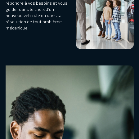
répondre à vos besoins et vous
guider dans le choix d’un
nouveau véhicule ou dans la
résolution de tout problème
mécanique.