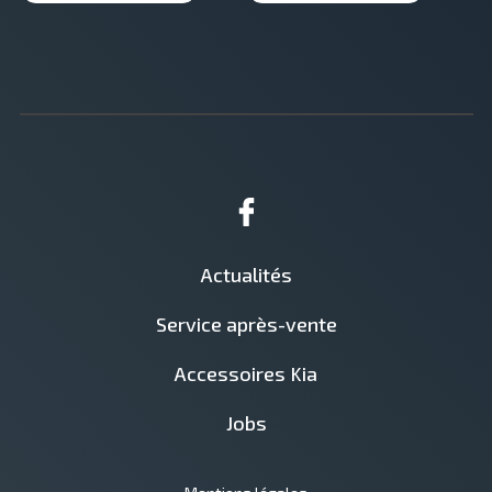
Actualités
Service après-vente
Accessoires Kia
Jobs