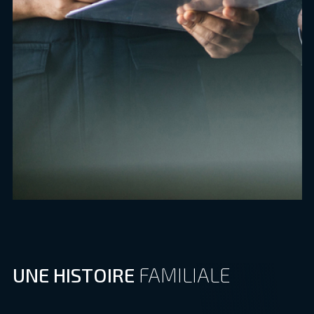
UNE HISTOIRE
FAMILIALE