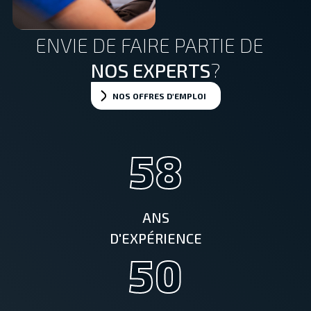
ENVIE DE FAIRE PARTIE DE
NOS EXPERTS
?
NOS OFFRES D'EMPLOI
58
ANS
D'EXPÉRIENCE
50