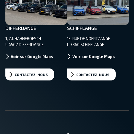
DIFFERDANGE
SCHIFFLANGE
1, Z.I. HAHNEBOESCH
15, RUE DE NOERTZANGE
L-4562 DIFFERDANGE
L-3860 SCHIFFLANGE
Voir sur Google Maps
Voir sur Google Maps
CONTACTEZ-NOUS
CONTACTEZ-NOUS