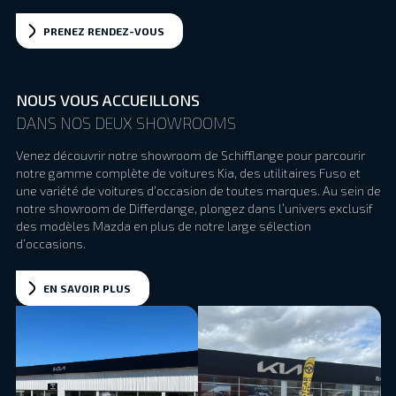
PRENEZ RENDEZ-VOUS
NOUS VOUS ACCUEILLONS
DANS NOS DEUX SHOWROOMS
Venez découvrir notre showroom de Schifflange pour parcourir
notre gamme complète de voitures Kia, des utilitaires Fuso et
une variété de voitures d’occasion de toutes marques. Au sein de
notre showroom de Differdange, plongez dans l’univers exclusif
des modèles Mazda en plus de notre large sélection
d’occasions.
EN SAVOIR PLUS