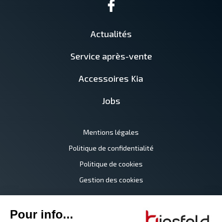
Actualités
Service après-vente
Accessoires Kia
Jobs
Mentions légales
Politique de confidentialité
Politique de cookies
Gestion des cookies
©2026 Garage Binsfeld
Tous droits réservés