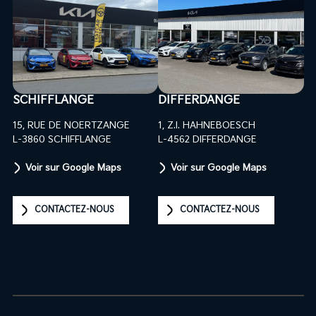
SCHIFFLANGE
DIFFERDANGE
15, RUE DE NOERTZANGE
1, Z.I. HAHNEBOESCH
L-3860 SCHIFFLANGE
L-4562 DIFFERDANGE
Voir sur Google Maps
Voir sur Google Maps
CONTACTEZ-NOUS
CONTACTEZ-NOUS