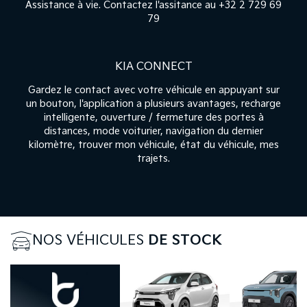
Assistance à vie. Contactez l'assitance au
+32 2 729 69
79
KIA CONNECT
Gardez le contact avec votre véhicule en appuyant sur
un bouton, l'application a plusieurs avantages, recharge
intelligente, ouverture / fermeture des portes à
distances, mode voiturier, navigation du dernier
kilomètre, trouver mon véhicule, état du véhicule, mes
trajets.
NOS VÉHICULES
DE STOCK