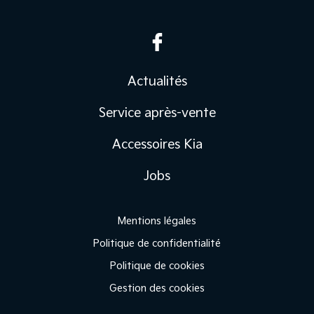
Actualités
Service après-vente
Accessoires Kia
Jobs
Mentions légales
Politique de confidentialité
Politique de cookies
Gestion des cookies