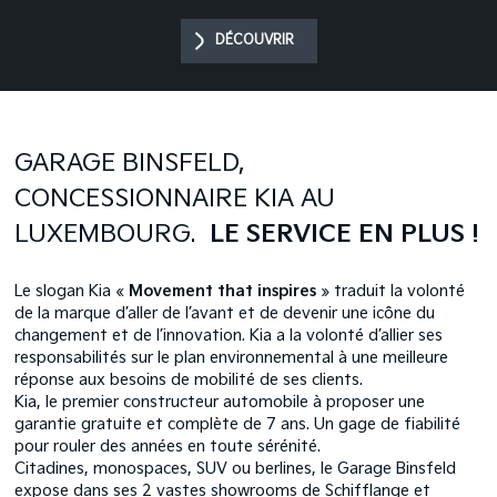
DÉCOUVRIR
GARAGE BINSFELD,
CONCESSIONNAIRE KIA AU
LUXEMBOURG.
LE SERVICE EN PLUS !
Le slogan Kia «
Movement that inspires
» traduit la volonté
de la marque d’aller de l’avant et de devenir une icône du
changement et de l’innovation. Kia a la volonté d’allier ses
responsabilités sur le plan environnemental à une meilleure
réponse aux besoins de mobilité de ses clients.
Kia, le premier constructeur automobile à proposer une
garantie gratuite et complète de 7 ans. Un gage de fiabilité
pour rouler des années en toute sérénité.
Citadines, monospaces, SUV ou berlines, le Garage Binsfeld
expose dans ses 2 vastes showrooms de Schifflange et