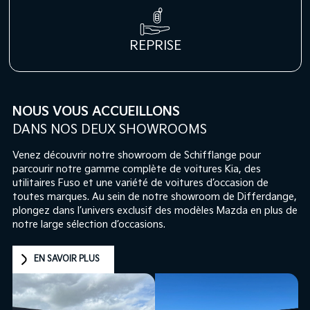
REPRISE
NOUS VOUS ACCUEILLONS
DANS NOS DEUX SHOWROOMS
Venez découvrir notre showroom de Schifflange pour
parcourir notre gamme complète de voitures Kia, des
utilitaires Fuso et une variété de voitures d’occasion de
toutes marques. Au sein de notre showroom de Differdange,
plongez dans l’univers exclusif des modèles Mazda en plus de
notre large sélection d’occasions.
EN SAVOIR PLUS