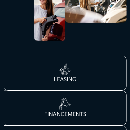
LEASING
FINANCEMENTS