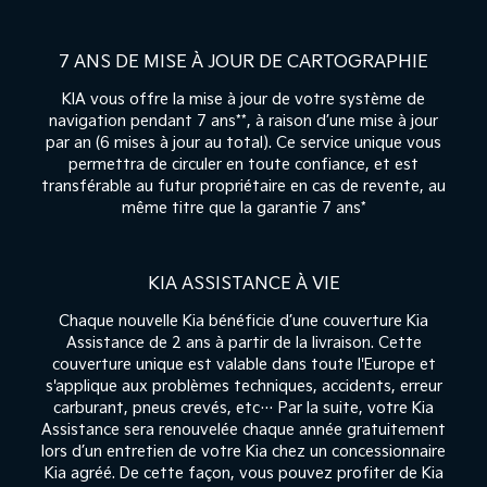
7 ANS DE MISE À JOUR DE CARTOGRAPHIE
KIA vous offre la mise à jour de votre système de
navigation pendant 7 ans**, à raison d’une mise à jour
par an (6 mises à jour au total). Ce service unique vous
permettra de circuler en toute confiance, et est
transférable au futur propriétaire en cas de revente, au
même titre que la garantie 7 ans*
KIA ASSISTANCE À VIE
Chaque nouvelle Kia bénéficie d’une couverture Kia
Assistance de 2 ans à partir de la livraison. Cette
couverture unique est valable dans toute l'Europe et
s'applique aux problèmes techniques, accidents, erreur
carburant, pneus crevés, etc… Par la suite, votre Kia
Assistance sera renouvelée chaque année gratuitement
lors d’un entretien de votre Kia chez un concessionnaire
Kia agréé. De cette façon, vous pouvez profiter de Kia