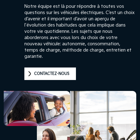
Notre équipe est là pour répondre à toutes vos
questions sur les véhicules électriques. C’est un choix
d’avenir et il important d’avoir un aperçu de
l’évolution des habitudes que cela implique dans
votre vie quotidienne. Les sujets que nous
aborderons avec vous lors du choix de votre
nouveau véhicule: autonomie, consommation,
temps de charge, méthode de charge, entretien et
garantie.
CONTACTEZ-NOUS