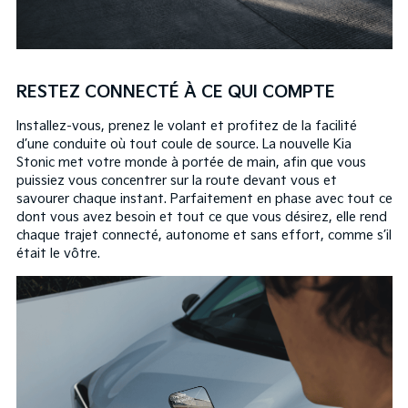
RESTEZ CONNECTÉ À CE QUI COMPTE
Installez-vous, prenez le volant et profitez de la facilité
d’une conduite où tout coule de source. La nouvelle Kia
Stonic met votre monde à portée de main, afin que vous
puissiez vous concentrer sur la route devant vous et
savourer chaque instant. Parfaitement en phase avec tout ce
dont vous avez besoin et tout ce que vous désirez, elle rend
chaque trajet connecté, autonome et sans effort, comme s’il
était le vôtre.