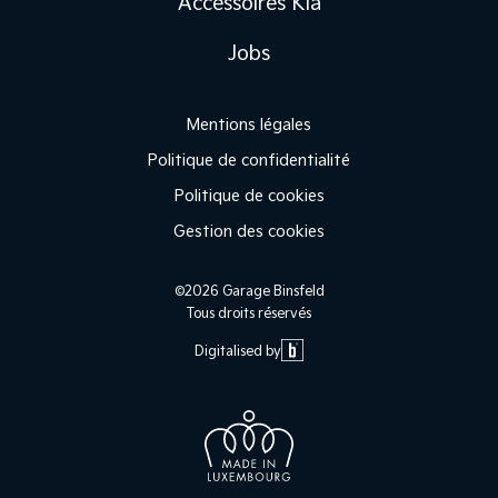
Accessoires Kia
Jobs
Mentions légales
Politique de confidentialité
Politique de cookies
Gestion des cookies
©2026 Garage Binsfeld
Tous droits réservés
Digitalised by