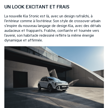
UN LOOK EXCITANT ET FRAIS
La nouvelle Kia Stonic est là, avec un design rafraîchi, à
l’intérieur comme à l’extérieur. Son style de crossover urbain
s’inspire du nouveau langage de design Kia, avec des détails
audacieux et frappants. Fraîche, confiante et tournée vers
l’avenir, son habitacle redessiné reflète la même énergie
dynamique et affirmée.