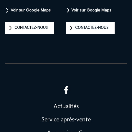
Voir sur Google Maps
Voir sur Google Maps
CONTACTEZ-NOUS
CONTACTEZ-NOUS
Actualités
Service après-vente