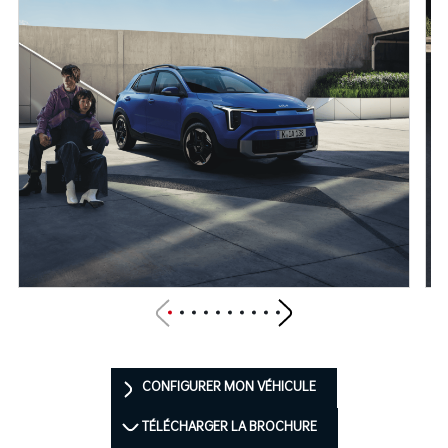
CONFIGURER MON VÉHICULE
TÉLÉCHARGER LA BROCHURE