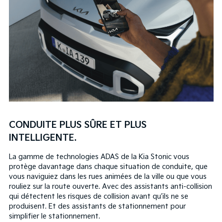
CONDUITE PLUS SÛRE ET PLUS
INTELLIGENTE
.
La gamme de technologies ADAS de la Kia Stonic vous
protège davantage dans chaque situation de conduite, que
vous naviguiez dans les rues animées de la ville ou que vous
rouliez sur la route ouverte. Avec des assistants anti-collision
qui détectent les risques de collision avant qu’ils ne se
produisent. Et des assistants de stationnement pour
simplifier le stationnement.