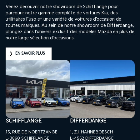
Venez découvrir notre showroom de Schifflange pour
parcourir notre gamme complète de voitures Kia, des
utilitaires Fuso et une variété de voitures d’occasion de
toutes marques. Au sein de notre showroom de Differdange,
plongez dans l’univers exclusif des modèles Mazda en plus de
notre large sélection d’occasions.
EN SAVOIR PLUS
SCHIFFLANGE
DIFFERDANGE
15, RUE DE NOERTZANGE
1, Z.I. HAHNEBOESCH
L-3860 SCHIFFLANGE
L-4562 DIFFERDANGE