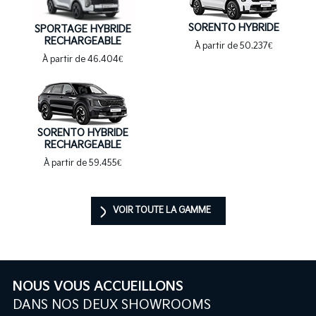
SORENTO HYBRIDE
SPORTAGE HYBRIDE
RECHARGEABLE
À partir de 50.237€
À partir de 46.404€
SORENTO HYBRIDE
RECHARGEABLE
À partir de 59.455€
VOIR TOUTE LA GAMME
NOUS VOUS ACCUEILLONS
DANS NOS DEUX SHOWROOMS