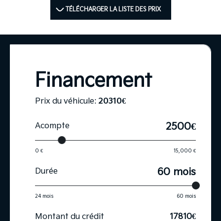
TÉLÉCHARGER LA LISTE DES PRIX
Financement
Prix du véhicule:
20310
€
2500€
Acompte
0 €
15,000 €
60 mois
Durée
24 mois
60 mois
Montant du crédit
17810
€