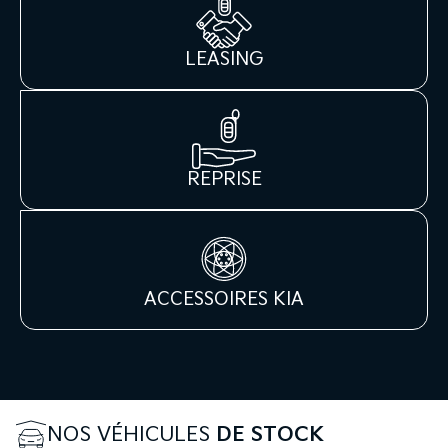
LEASING
REPRISE
ACCESSOIRES KIA
NOS VÉHICULES
DE STOCK