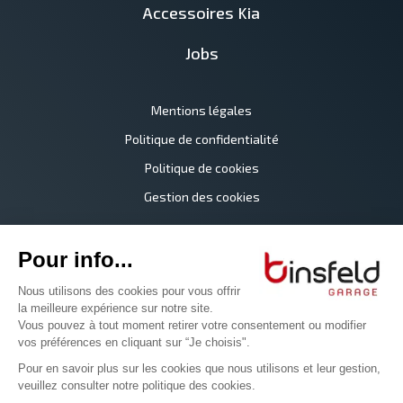
Accessoires Kia
Jobs
Mentions légales
Politique de confidentialité
Politique de cookies
Gestion des cookies
©2026 Garage Binsfeld
Tous droits réservés
Digitalised by