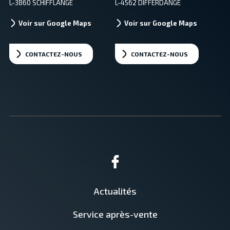
L-3860 SCHIFFLANGE
L-4562 DIFFERDANGE
Voir sur Google Maps
Voir sur Google Maps
CONTACTEZ-NOUS
CONTACTEZ-NOUS
Actualités
Service après-vente