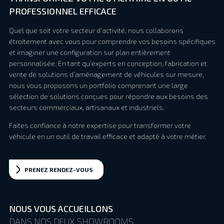
PROFESSIONNEL EFFICACE
Quel que soit votre secteur d’activité, nous collaborons
étroitement avec vous pour comprendre vos besoins spécifiques
et imaginer une configuration sur plan entièrement
personnalisée. En tant qu’experts en conception, fabrication et
vente de solutions d’aménagement de véhicules sur mesure,
nous vous proposons un portfolio comprenant une large
sélection de solutions conçues pour répondre aux besoins des
secteurs commerciaux, artisanaux et industriels.
Faites confiance à notre expertise pour transformer votre
véhicule en un outil de travail efficace et adapté à votre métier.
PRENEZ RENDEZ-VOUS
NOUS VOUS ACCUEILLONS
DANS NOS DEUX SHOWROOMS