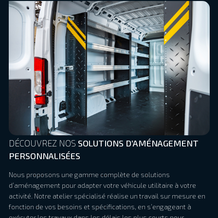
DÉCOUVREZ NOS
SOLUTIONS D’AMÉNAGEMENT
PERSONNALISÉES
Nous proposons une gamme complète de solutions
d’aménagement pour adapter votre véhicule utilitaire à votre
activité. Notre atelier spécialisé réalise un travail sur mesure en
fonction de vos besoins et spécifications, en s’engageant à
exécuter les travaux dans les délais les plus courts pour