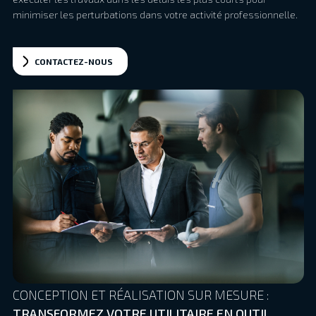
minimiser les perturbations dans votre activité professionnelle.
CONTACTEZ-NOUS
CONCEPTION ET RÉALISATION SUR MESURE :
TRANSFORMEZ VOTRE UTILITAIRE EN OUTIL