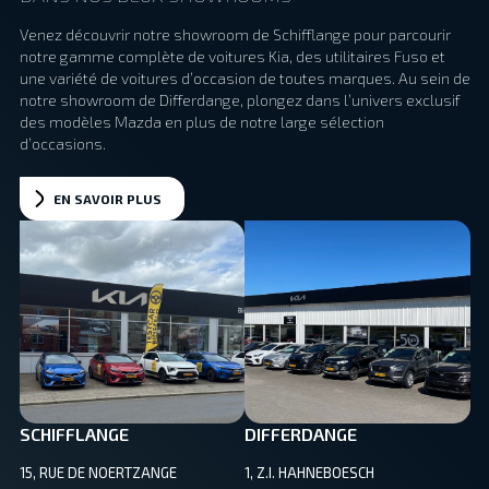
Venez découvrir notre showroom de Schifflange pour parcourir
notre gamme complète de voitures Kia, des utilitaires Fuso et
une variété de voitures d’occasion de toutes marques. Au sein de
notre showroom de Differdange, plongez dans l’univers exclusif
des modèles Mazda en plus de notre large sélection
d’occasions.
EN SAVOIR PLUS
SCHIFFLANGE
DIFFERDANGE
15, RUE DE NOERTZANGE
1, Z.I. HAHNEBOESCH