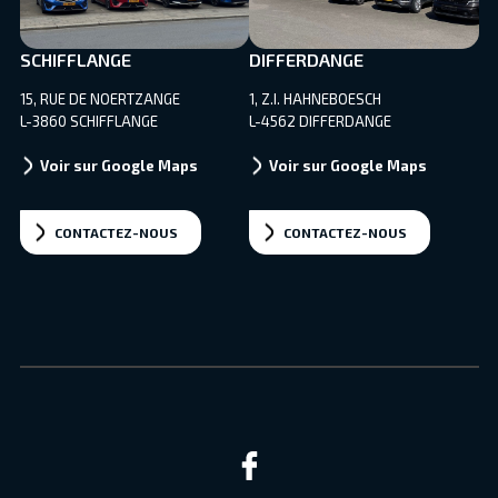
SCHIFFLANGE
DIFFERDANGE
15, RUE DE NOERTZANGE
1, Z.I. HAHNEBOESCH
L-3860 SCHIFFLANGE
L-4562 DIFFERDANGE
Voir sur Google Maps
Voir sur Google Maps
CONTACTEZ-NOUS
CONTACTEZ-NOUS