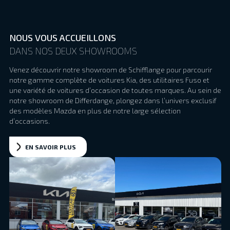
NOUS VOUS ACCUEILLONS
DANS NOS DEUX SHOWROOMS
Venez découvrir notre showroom de Schifflange pour parcourir
notre gamme complète de voitures Kia, des utilitaires Fuso et
une variété de voitures d’occasion de toutes marques. Au sein de
notre showroom de Differdange, plongez dans l’univers exclusif
des modèles Mazda en plus de notre large sélection
d’occasions.
EN SAVOIR PLUS