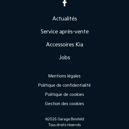
Actualités
Service après-vente
Accessoires Kia
Jobs
Mentions légales
Politique de confidentialité
Politique de cookies
Gestion des cookies
©2026 Garage Binsfeld
Tous droits réservés