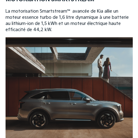
La motorisation Smartstream™ avancée de Kia allie un
moteur essence turbo de 1,6 litre dynamique à une batterie
au lithium-ion de 1,5 kWh et un moteur électrique haute
efficacité de 44,2 kW.