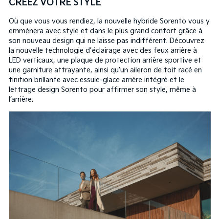
CRÉEZ VOTRE STYLE
Où que vous vous rendiez, la nouvelle hybride Sorento vous y
emmènera avec style et dans le plus grand confort grâce à
son nouveau design qui ne laisse pas indifférent. Découvrez
la nouvelle technologie d’éclairage avec des feux arrière à
LED verticaux, une plaque de protection arrière sportive et
une garniture attrayante, ainsi qu’un aileron de toit racé en
finition brillante avec essuie-glace arrière intégré et le
lettrage design Sorento pour affirmer son style, même à
l’arrière.