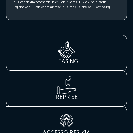
du Code de droit économique en Belgique et au livre 2 de la partie
législative du Code consommation au Grand-Duché de Luxembourg.
LEASING
REPRISE
ACCESSOIRES KIA