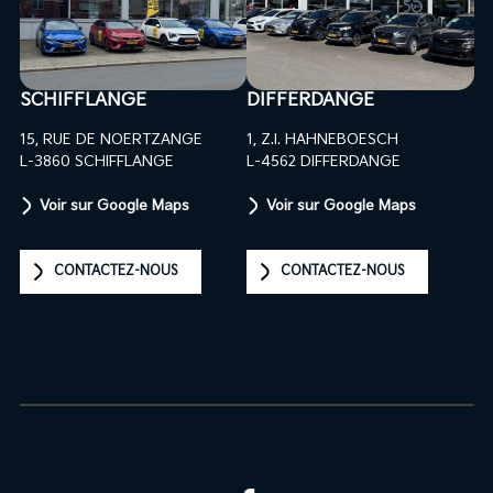
SCHIFFLANGE
DIFFERDANGE
15, RUE DE NOERTZANGE
1, Z.I. HAHNEBOESCH
L-3860 SCHIFFLANGE
L-4562 DIFFERDANGE
Voir sur Google Maps
Voir sur Google Maps
CONTACTEZ-NOUS
CONTACTEZ-NOUS