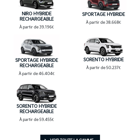
NIRO HYBRIDE
SPORTAGE HYBRIDE
RECHARGEABLE
À partir de 38.668€
À partir de 39.196€
SORENTO HYBRIDE
SPORTAGE HYBRIDE
RECHARGEABLE
À partir de 50.237€
À partir de 46.404€
SORENTO HYBRIDE
RECHARGEABLE
À partir de 59.455€