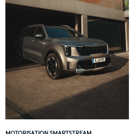
MOTORISATION SMARTSTREAM