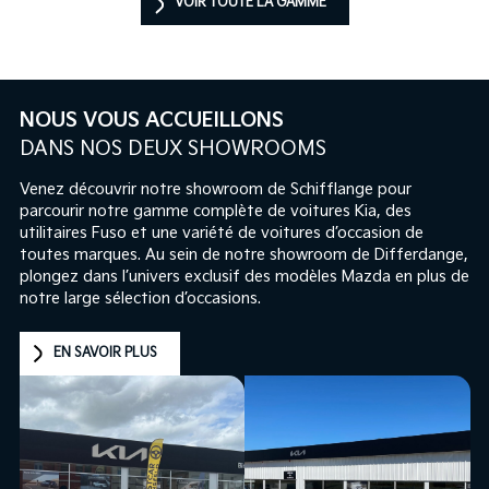
VOIR TOUTE LA GAMME
NOUS VOUS ACCUEILLONS
DANS NOS DEUX SHOWROOMS
Venez découvrir notre showroom de Schifflange pour
parcourir notre gamme complète de voitures Kia, des
utilitaires Fuso et une variété de voitures d’occasion de
toutes marques. Au sein de notre showroom de Differdange,
plongez dans l’univers exclusif des modèles Mazda en plus de
notre large sélection d’occasions.
EN SAVOIR PLUS