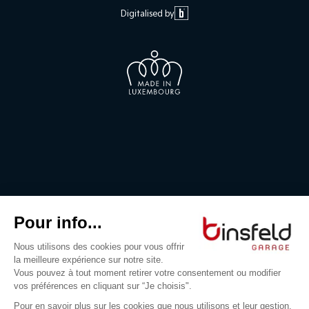
Digitalised by