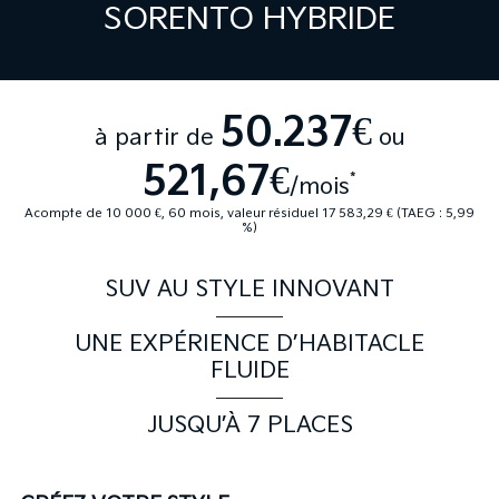
SORENTO HYBRIDE
50.237€
à partir de
ou
521,67€
*
/mois
Acompte de 10 000 €, 60 mois, valeur résiduel 17 583,29 € (TAEG : 5,99
%)
SUV AU STYLE INNOVANT
UNE EXPÉRIENCE D’HABITACLE
FLUIDE
JUSQU’À 7 PLACES