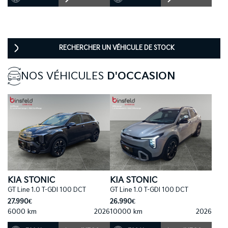
RECHERCHER UN VÉHICULE DE STOCK
NOS VÉHICULES
D'OCCASION
KIA STONIC
KIA STONIC
GT Line 1.0 T-GDI 100 DCT
GT Line 1.0 T-GDI 100 DCT
27.990€
26.990€
6000 km
2026
10000 km
2026