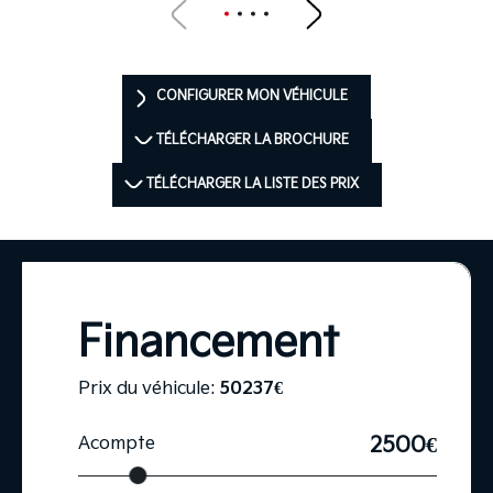
CONFIGURER MON VÉHICULE
TÉLÉCHARGER LA BROCHURE
TÉLÉCHARGER LA LISTE DES PRIX
Financement
Prix du véhicule:
50237
€
2500€
Acompte