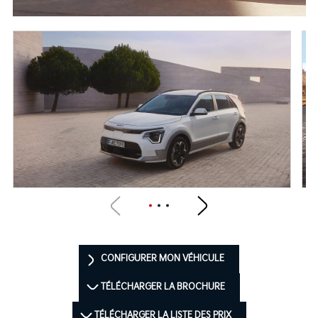
CONFIGURER MON VÉHICULE
TÉLÉCHARGER LA BROCHURE
TÉLÉCHARGER LA LISTE DES PRIX