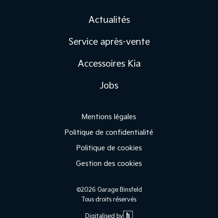
Actualités
Service après-vente
Accessoires Kia
Jobs
Mentions légales
Politique de confidentialité
Politique de cookies
Gestion des cookies
©2026 Garage Binsfeld
Tous droits réservés
Digitalised by