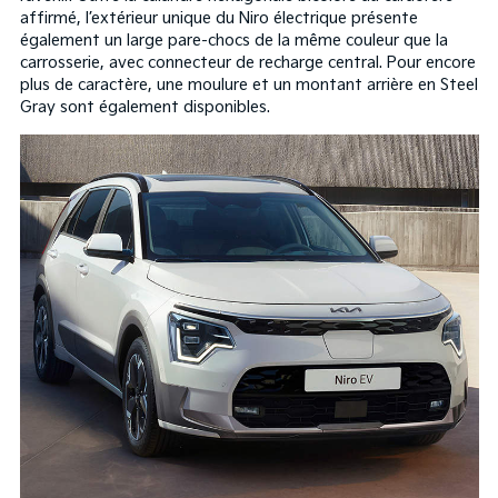
affirmé, l’extérieur unique du Niro électrique présente
également un large pare-chocs de la même couleur que la
carrosserie, avec connecteur de recharge central. Pour encore
plus de caractère, une moulure et un montant arrière en Steel
Gray sont également disponibles.