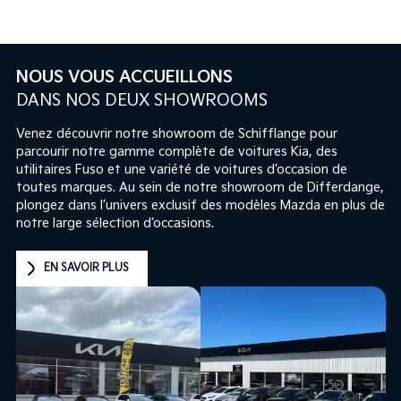
NOUS VOUS ACCUEILLONS
DANS NOS DEUX SHOWROOMS
Venez découvrir notre showroom de Schifflange pour
parcourir notre gamme complète de voitures Kia, des
utilitaires Fuso et une variété de voitures d’occasion de
toutes marques. Au sein de notre showroom de Differdange,
plongez dans l’univers exclusif des modèles Mazda en plus de
notre large sélection d’occasions.
EN SAVOIR PLUS