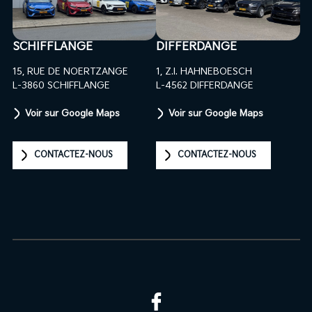
SCHIFFLANGE
DIFFERDANGE
15, RUE DE NOERTZANGE
1, Z.I. HAHNEBOESCH
L-3860 SCHIFFLANGE
L-4562 DIFFERDANGE
Voir sur Google Maps
Voir sur Google Maps
CONTACTEZ-NOUS
CONTACTEZ-NOUS