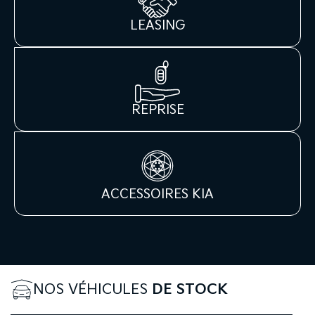
LEASING
REPRISE
ACCESSOIRES KIA
NOS VÉHICULES
DE STOCK