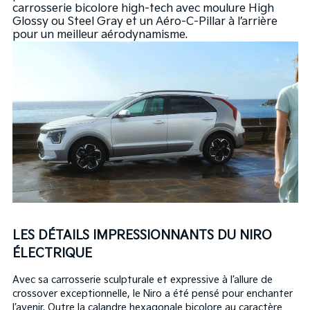
carrosserie bicolore high-tech avec moulure High
Glossy ou Steel Gray et un Aéro-C-Pillar à l’arrière
pour un meilleur aérodynamisme.
LES DÉTAILS IMPRESSIONNANTS DU NIRO
ÉLECTRIQUE
Avec sa carrosserie sculpturale et expressive à l’allure de
crossover exceptionnelle, le Niro a été pensé pour enchanter
l’avenir. Outre la calandre hexagonale bicolore au caractère