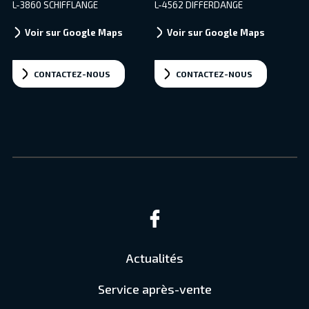
L-3860 SCHIFFLANGE
L-4562 DIFFERDANGE
Voir sur Google Maps
Voir sur Google Maps
CONTACTEZ-NOUS
CONTACTEZ-NOUS
Actualités
Service après-vente