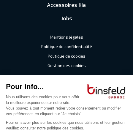
Accessoires Kia
Jobs
Mentions légales
Politique de confidentialité
Politique de cookies
Gestion des cookies
©2026 Garage Binsfeld
Tous droits réservés
Digitalised by