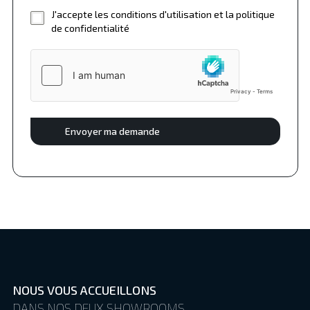
J'accepte les conditions d'utilisation et la politique
de confidentialité
Envoyer ma demande
NOUS VOUS ACCUEILLONS
DANS NOS DEUX SHOWROOMS