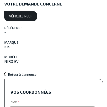
VOTRE DEMANDE CONCERNE
VÉHICULE NEUF
RÉFÉRENCE
-
MARQUE
Kia
MODÈLE
NIRO EV
Retour à l'annonce
VOS COORDONNÉES
NOM
*