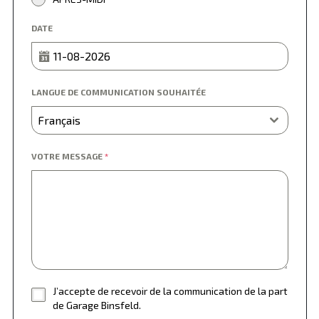
DATE
LANGUE DE COMMUNICATION SOUHAITÉE
Français
VOTRE MESSAGE
*
J’accepte de recevoir de la communication de la part
de Garage Binsfeld.