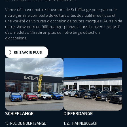
Venez découvrir notre showroom de Schifflange pour parcourir
notre gamme complète de voitures Kia, des utilitaires Fuso et
une variété de voitures d’occasion de toutes marques. Au sein de
notre showroom de Differdange, plongez dans l’univers exclusif
des modèles Mazda en plus de notre large sélection
d’occasions.
EN SAVOIR PLUS
SCHIFFLANGE
DIFFERDANGE
15, RUE DE NOERTZANGE
1, Z.I. HAHNEBOESCH