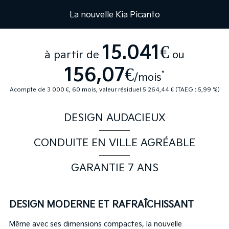
La nouvelle Kia Picanto
15.041€
à partir de
ou
156,07€
*
/mois
Acompte de 3 000 €, 60 mois, valeur résiduel 5 264,44 € (TAEG : 5,99 %)
DESIGN AUDACIEUX
CONDUITE EN VILLE AGRÉABLE
GARANTIE 7 ANS
DESIGN MODERNE ET RAFRAÎCHISSANT
Même avec ses dimensions compactes, la nouvelle