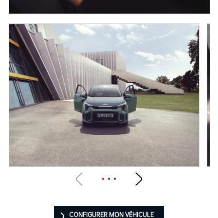
CONFIGURER MON VÉHICULE