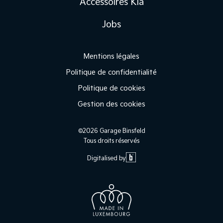
Accessoires Kia
Jobs
Mentions légales
Politique de confidentialité
Politique de cookies
Gestion des cookies
©2026 Garage Binsfeld
Tous droits réservés
Digitalised by