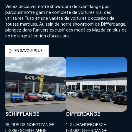
Venez découvrir notre showroom de Schifflange pour
parcourir notre gamme complète de voitures Kia, des
utilitaires Fuso et une variété de voitures d’occasion de
toutes marques. Au sein de notre showroom de Differdange,
plongez dans l’univers exclusif des modèles Mazda en plus de
notre large sélection d’occasions.
EN SAVOIR PLUS
SCHIFFLANGE
DIFFERDANGE
15, RUE DE NOERTZANGE
1, Z.I. HAHNEBOESCH
L-3860 SCHIFFLANGE
L-4562 DIFFERDANGE