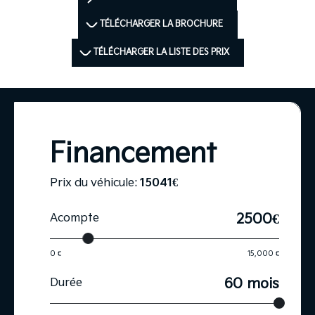
TÉLÉCHARGER LA BROCHURE
TÉLÉCHARGER LA LISTE DES PRIX
Financement
Prix du véhicule:
15041
€
2500€
Acompte
0 €
15,000 €
60 mois
Durée