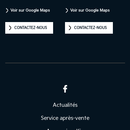
Voir sur Google Maps
Voir sur Google Maps
CONTACTEZ-NOUS
CONTACTEZ-NOUS
Actualités
Service après-vente