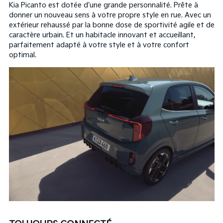
Kia Picanto est dotée d’une grande personnalité. Prête à
donner un nouveau sens à votre propre style en rue. Avec un
extérieur rehaussé par la bonne dose de sportivité agile et de
caractère urbain. Et un habitacle innovant et accueillant,
parfaitement adapté à votre style et à votre confort
optimal.