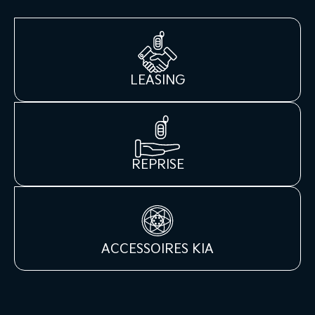
LEASING
REPRISE
ACCESSOIRES KIA