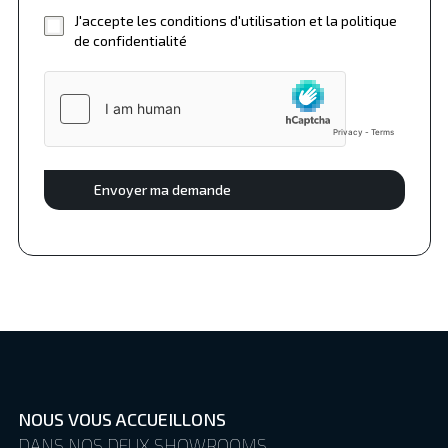
J'accepte les conditions d'utilisation et la politique
de confidentialité
Envoyer ma demande
NOUS VOUS ACCUEILLONS
DANS NOS DEUX SHOWROOMS