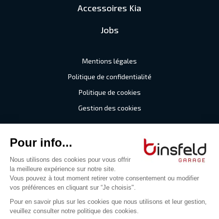
Accessoires Kia
Jobs
Mentions légales
Politique de confidentialité
Politique de cookies
Gestion des cookies
©2026 Garage Binsfeld
Tous droits réservés
Digitalised by