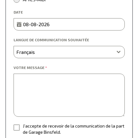
DATE
LANGUE DE COMMUNICATION SOUHAITÉE
Français
VOTRE MESSAGE
*
J’accepte de recevoir de la communication de la part
de Garage Binsfeld.