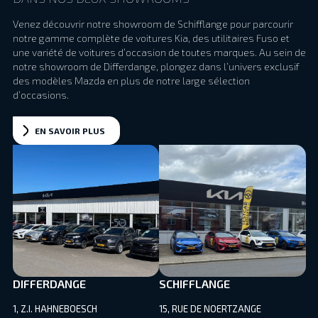
Venez découvrir notre showroom de Schifflange pour parcourir
notre gamme complète de voitures Kia, des utilitaires Fuso et
une variété de voitures d’occasion de toutes marques. Au sein de
notre showroom de Differdange, plongez dans l’univers exclusif
des modèles Mazda en plus de notre large sélection
d’occasions.
EN SAVOIR PLUS
DIFFERDANGE
SCHIFFLANGE
1, Z.I. HAHNEBOESCH
15, RUE DE NOERTZANGE