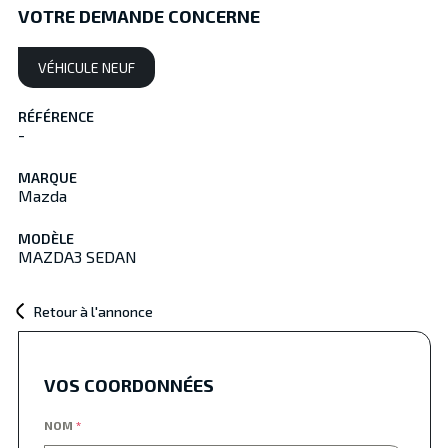
VOTRE DEMANDE CONCERNE
VÉHICULE NEUF
RÉFÉRENCE
-
MARQUE
Mazda
MODÈLE
MAZDA3 SEDAN
Retour à l'annonce
VOS COORDONNÉES
NOM
*