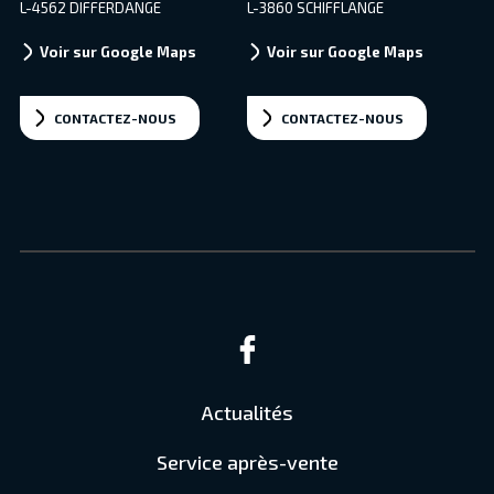
L-4562 DIFFERDANGE
L-3860 SCHIFFLANGE
Voir sur Google Maps
Voir sur Google Maps
CONTACTEZ-NOUS
CONTACTEZ-NOUS
Actualités
Service après-vente